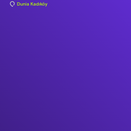
Dunia Kadıköy