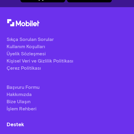
Sıkça Sorulan Sorular
Kullanım Koşulları
Üyelik Sözleşmesi
Kişisel Veri ve Gizlilik Politikası
Çerez Politikası
Başvuru Formu
Hakkımızda
Bize Ulaşın
İşlem Rehberi
Destek