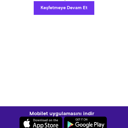
Keşfetmeye Devam Et
Mobilet uygulamasını indir