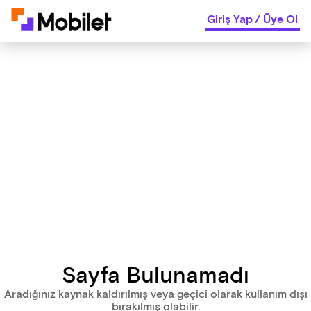
Giriş Yap
/
Üye Ol
Sayfa Bulunamadı
Aradığınız kaynak kaldırılmış veya geçici olarak kullanım dışı
bırakılmış olabilir.