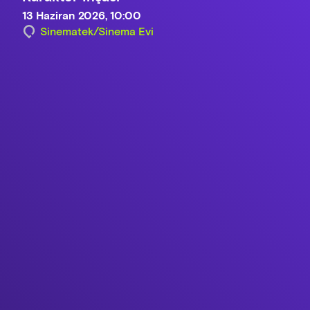
13 Haziran 2026, 10:00
Sinematek/Sinema Evi