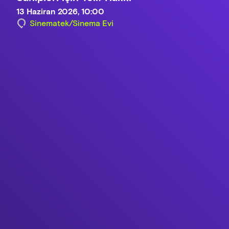
13 Haziran 2026, 10:00
Sinematek/Sinema Evi