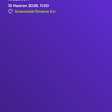
13 Haziran 2026, 11:30
Sinematek/Sinema Evi