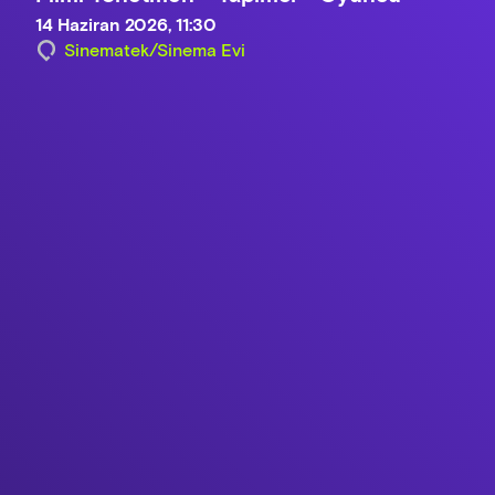
14 Haziran 2026, 11:30
Sinematek/Sinema Evi