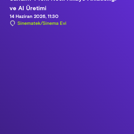
ve AI Üretimi
14 Haziran 2026, 11:30
Sinematek/Sinema Evi