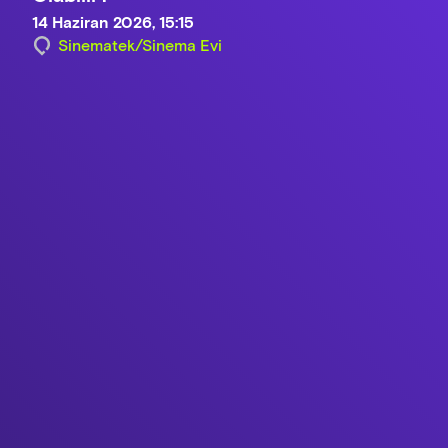
14 Haziran 2026, 15:15
Sinematek/Sinema Evi