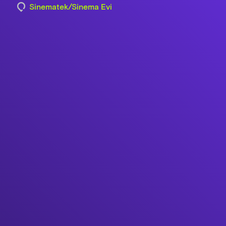
Sinematek/Sinema Evi