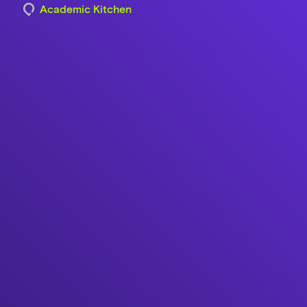
Academic Kitchen