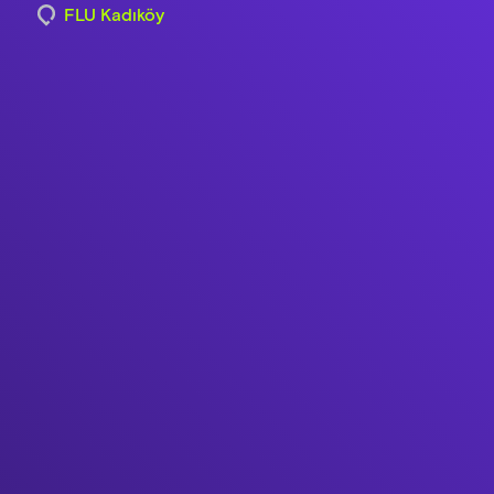
FLU Kadıköy