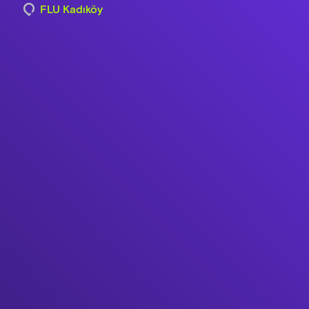
FLU Kadıköy