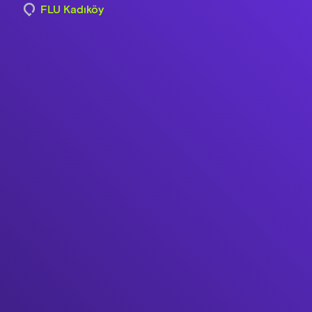
FLU Kadıköy