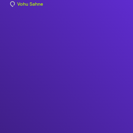
Vohu Sahne