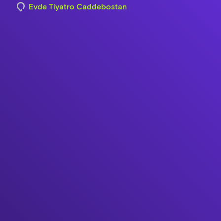
Evde Tiyatro Caddebostan