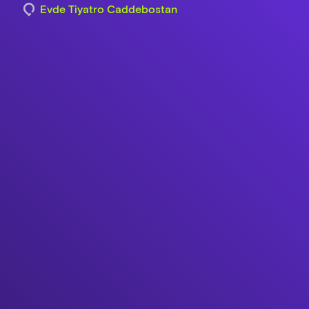
Evde Tiyatro Caddebostan