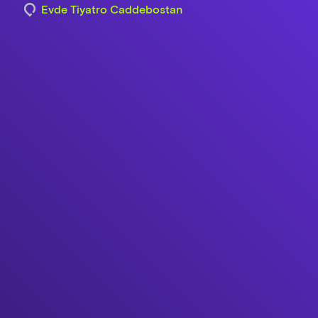
Evde Tiyatro Caddebostan