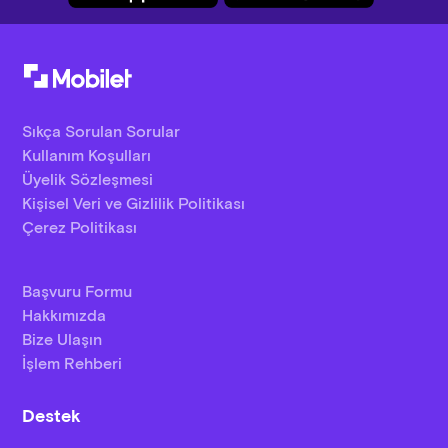
Sıkça Sorulan Sorular
Kullanım Koşulları
Üyelik Sözleşmesi
Kişisel Veri ve Gizlilik Politikası
Çerez Politikası
Başvuru Formu
Hakkımızda
Bize Ulaşın
İşlem Rehberi
Destek