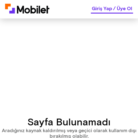
Giriş Yap
/
Üye Ol
Sayfa Bulunamadı
Aradığınız kaynak kaldırılmış veya geçici olarak kullanım dışı
bırakılmış olabilir.