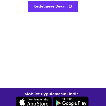
Keşfetmeye Devam Et
Mobilet uygulamasını indir