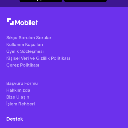
Sıkça Sorulan Sorular
Kullanım Koşulları
Üyelik Sözleşmesi
Kişisel Veri ve Gizlilik Politikası
Çerez Politikası
Başvuru Formu
Hakkımızda
Bize Ulaşın
İşlem Rehberi
Destek