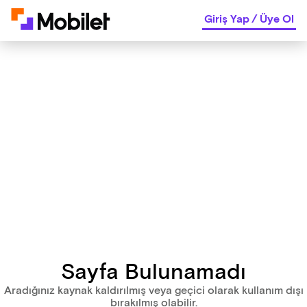
Giriş Yap
/
Üye Ol
Sayfa Bulunamadı
Aradığınız kaynak kaldırılmış veya geçici olarak kullanım dışı
bırakılmış olabilir.