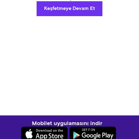
Keşfetmeye Devam Et
Mobilet uygulamasını indir