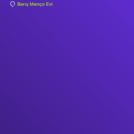
Barış Manço Evi