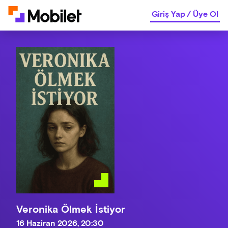
Giriş Yap
/
Üye Ol
Veronika Ölmek İstiyor
16 Haziran 2026, 20:30