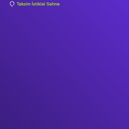
Taksim İstiklal Sahne