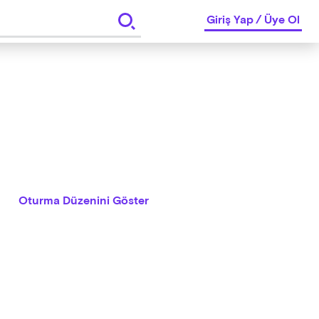
Giriş Yap
/
Üye Ol
Oturma Düzenini Göster