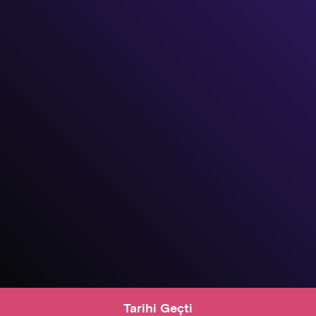
Tarihi Geçti