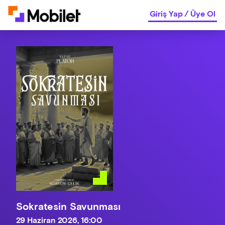
Giriş Yap
/
Üye Ol
Sokratesin Savunması
29 Haziran 2026, 16:00