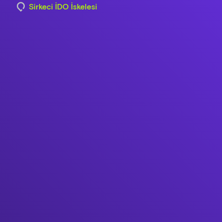
Sirkeci İDO İskelesi