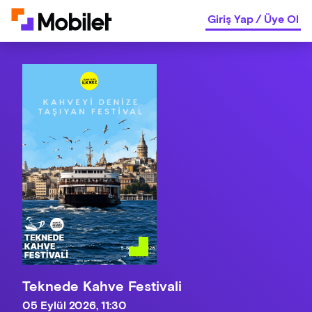
Giriş Yap
/
Üye Ol
Teknede Kahve Festivali
05 Eylül 2026, 11:30