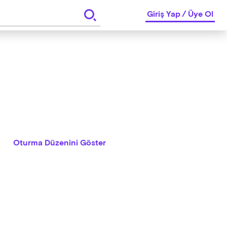
Giriş Yap
/
Üye Ol
Oturma Düzenini Göster