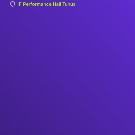
IF Performance Hall Tunus