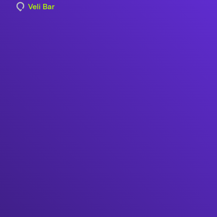
Veli Bar