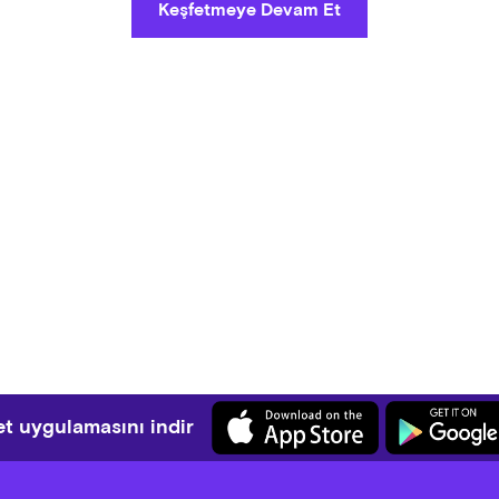
Keşfetmeye Devam Et
t uygulamasını indir