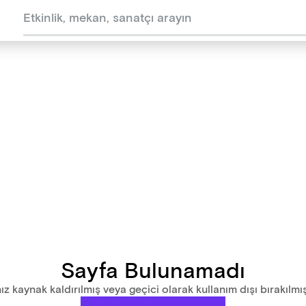
Sayfa Bulunamadı
ız kaynak kaldırılmış veya geçici olarak kullanım dışı bırakılmış 