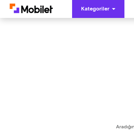
Kategoriler
Aradığın