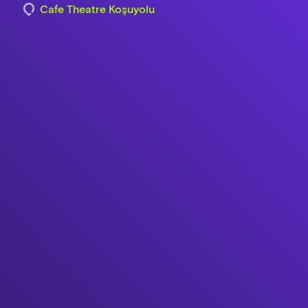
Cafe Theatre Koşuyolu