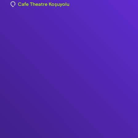
Cafe Theatre Koşuyolu