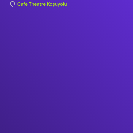
Cafe Theatre Koşuyolu