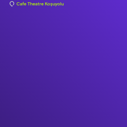
Cafe Theatre Koşuyolu