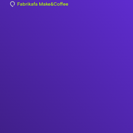
Fabrikafa Make&Coffee