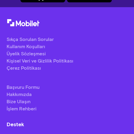
Sıkça Sorulan Sorular
Kullanım Koşulları
Üyelik Sözleşmesi
Kişisel Veri ve Gizlilik Politikası
Çerez Politikası
Başvuru Formu
Hakkımızda
Bize Ulaşın
İşlem Rehberi
Destek