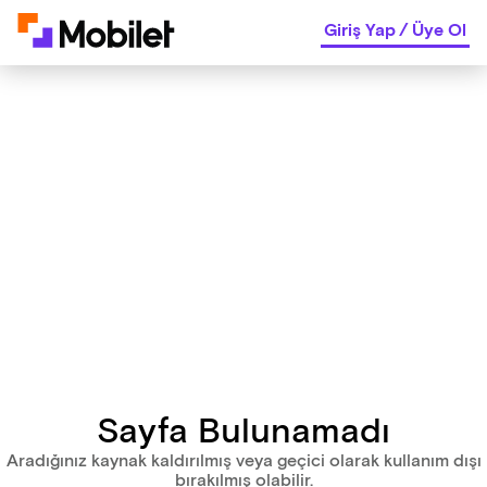
Giriş Yap
/
Üye Ol
Sayfa Bulunamadı
Aradığınız kaynak kaldırılmış veya geçici olarak kullanım dışı
bırakılmış olabilir.