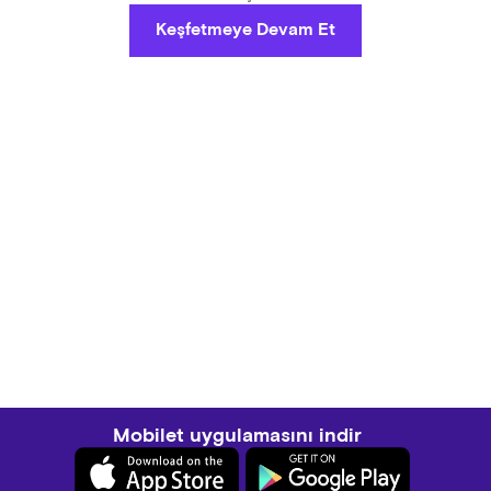
Keşfetmeye Devam Et
Mobilet uygulamasını indir