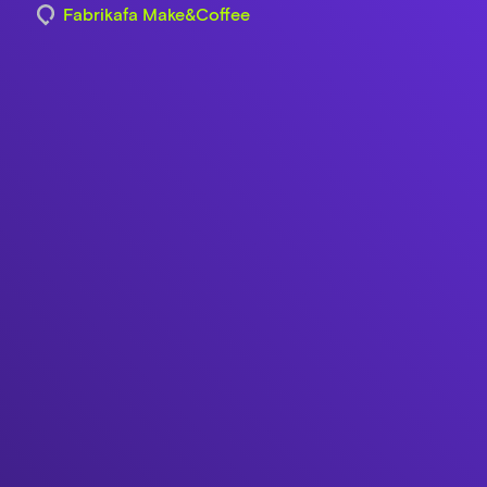
Fabrikafa Make&Coffee