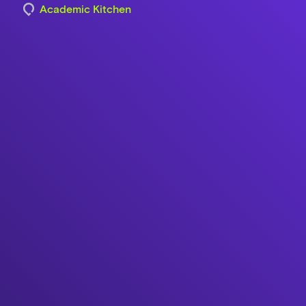
Academic Kitchen