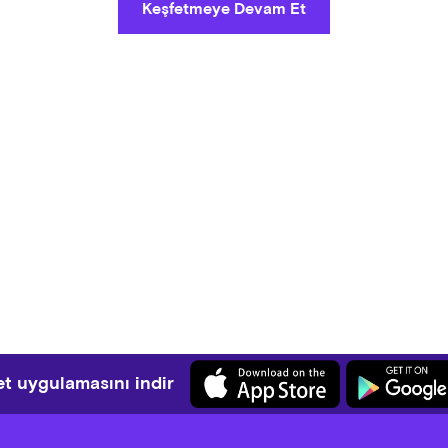
Keşfetmeye Devam Et
t uygulamasını indir