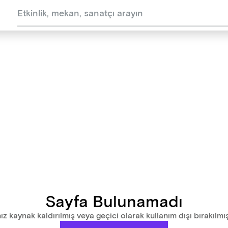
Sayfa Bulunamadı
ız kaynak kaldırılmış veya geçici olarak kullanım dışı bırakılmış 