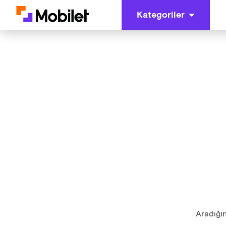
Kategoriler
Aradığın