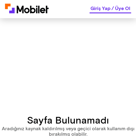
Giriş Yap
/
Üye Ol
Sayfa Bulunamadı
Aradığınız kaynak kaldırılmış veya geçici olarak kullanım dışı
bırakılmış olabilir.