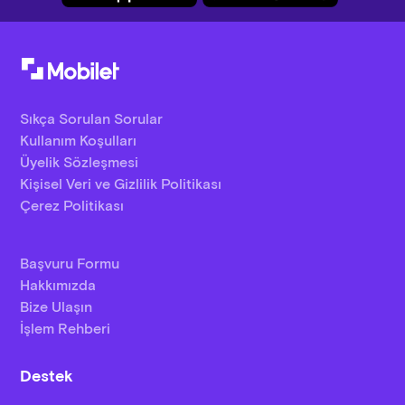
Sıkça Sorulan Sorular
Kullanım Koşulları
Üyelik Sözleşmesi
Kişisel Veri ve Gizlilik Politikası
Çerez Politikası
Başvuru Formu
Hakkımızda
Bize Ulaşın
İşlem Rehberi
Destek