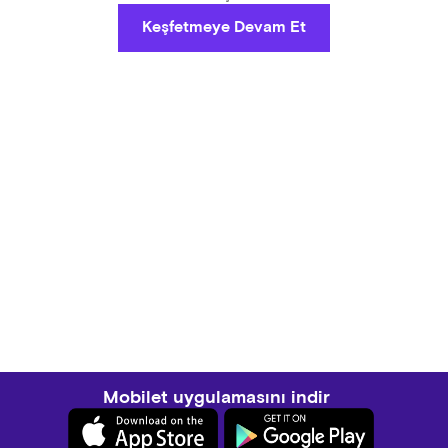
Keşfetmeye Devam Et
Mobilet uygulamasını indir