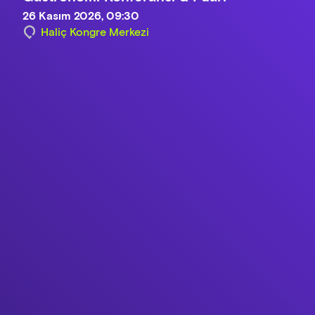
26 Kasım 2026, 09:30
Haliç Kongre Merkezi