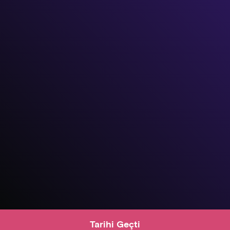
Tarihi Geçti