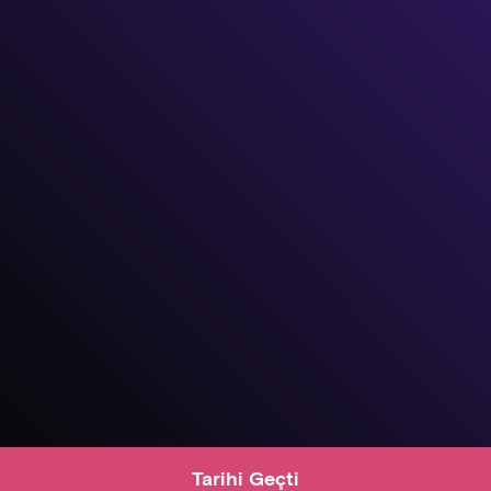
Tarihi Geçti