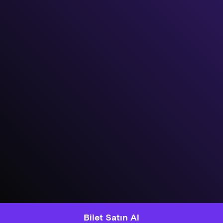
Bilet Satın Al