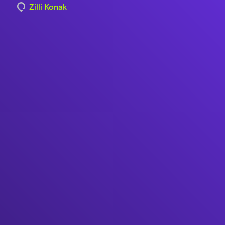
Zilli Konak