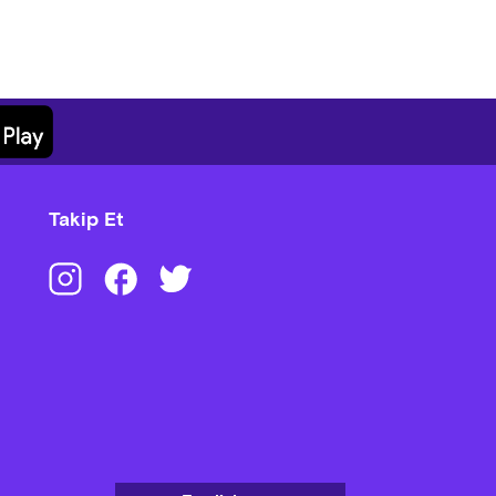
Takip Et