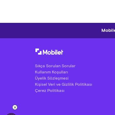
Mobile
Sıkça Sorulan Sorular
Kullanım Koşulları
Üyelik Sözleşmesi
Kişisel Veri ve Gizlilik Politikası
Çerez Politikası