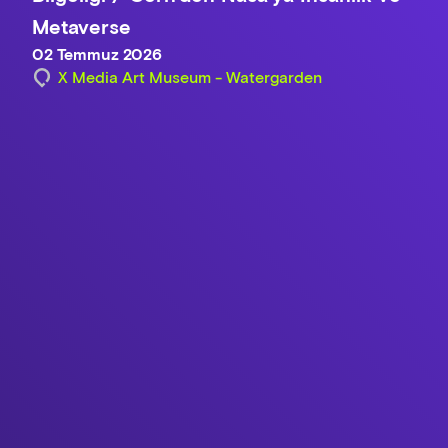
Metaverse
02 Temmuz 2026
X Media Art Museum - Watergarden