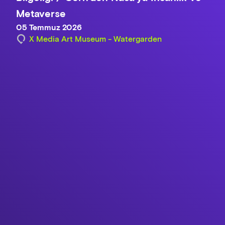
Metaverse
05 Temmuz 2026
X Media Art Museum - Watergarden