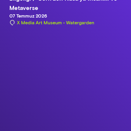
Metaverse
07 Temmuz 2026
X Media Art Museum - Watergarden