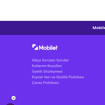
Mobile
Sıkça Sorulan Sorular
Kullanım Koşulları
Üyelik Sözleşmesi
Kişisel Veri ve Gizlilik Politikası
Çerez Politikası