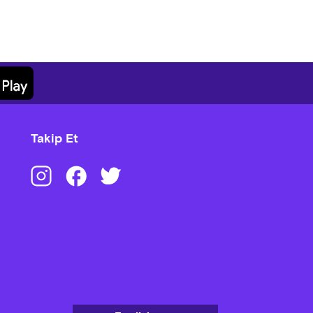
Takip Et