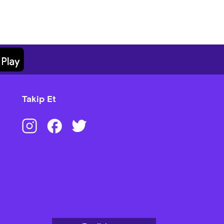
Takip Et