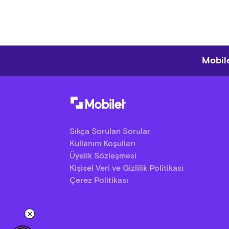
Mobile
Sıkça Sorulan Sorular
Kullanım Koşulları
Üyelik Sözleşmesi
Kişisel Veri ve Gizlilik Politikası
Çerez Politikası